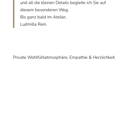
und all die kleinen Details begleite ich Sie auf
diesem besonderen Weg.
Bis ganz bald im Atelier,
Ludmilla Rein.
Private Wohlfühlatmosphäre, Empathie & Herzlichkeit.