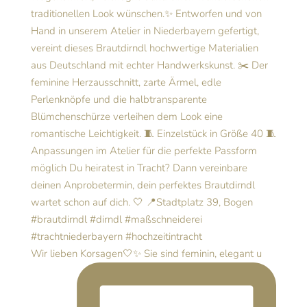
Wir lieben Korsagen🤍✨ Sie sind feminin, elegant u