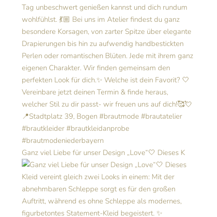
Ganz viel Liebe für unser Design „Love“🤍 Dieses K