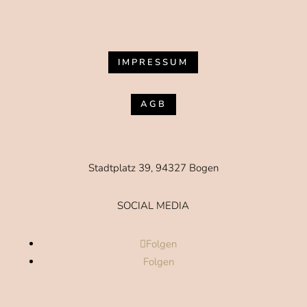
IMPRESSUM
AGB
Stadtplatz 39, 94327 Bogen
SOCIAL MEDIA
Folgen
Folgen