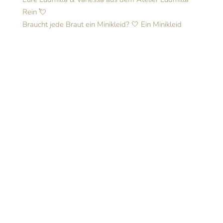
Braucht jede Braut ein Minikleid? 🤍 Ein Minikleid