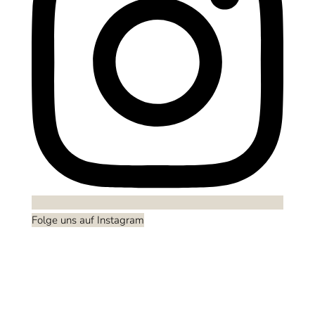
Folge uns auf Instagram