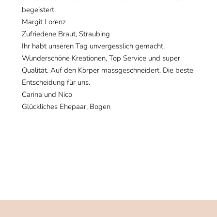
begeistert.
Margit Lorenz
Zufriedene Braut, Straubing
Ihr habt unseren Tag unvergesslich gemacht.
Wunderschöne Kreationen, Top Service und super
Qualität. Auf den Körper massgeschneidert. Die beste
Entscheidung für uns.
Carina und Nico
Glückliches Ehepaar, Bogen