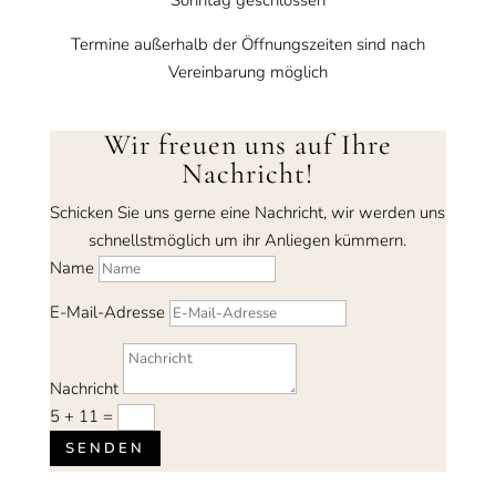
Sonntag geschlossen
Termine außerhalb der Öffnungszeiten sind nach
Vereinbarung möglich
Wir freuen uns auf Ihre
Nachricht!
Schicken Sie uns gerne eine Nachricht, wir werden uns
schnellstmöglich um ihr Anliegen kümmern.
Name
E-Mail-Adresse
Nachricht
5 + 11
=
SENDEN