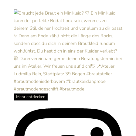
Mehr entdecken