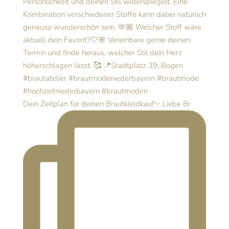
Dein Zeitplan für deinen Brautkleidkauf✨ Liebe Br