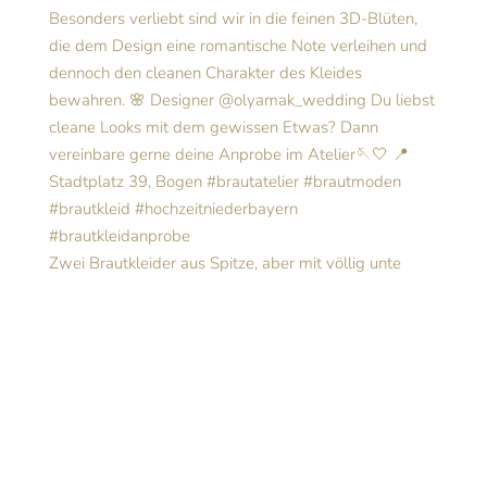
Zwei Brautkleider aus Spitze, aber mit völlig unte