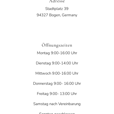
Adresse
Stadtplatz 39
94327 Bogen, Germany
Öffnungszeiten
Montag 9:00-16:00 Uhr
Dienstag 9:00-14:00 Uhr
Mittwoch 9:00-16:00 Uhr
Donnerstag 9:00- 16:00 Uhr
Freitag 9:00- 13:00 Uhr
Samstag nach Vereinbarung