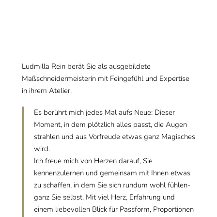
die Ihren Kleidungswunsch einzigartig machen.
Ludmilla Rein berät Sie als ausgebildete
Maßschneidermeisterin mit Feingefühl und Expertise
in ihrem Atelier.
Es berührt mich jedes Mal aufs Neue: Dieser
Moment, in dem plötzlich alles passt, die Augen
strahlen und aus Vorfreude etwas ganz Magisches
wird
.
Ich freue mich von Herzen darauf, Sie
kennenzulernen und gemeinsam mit Ihnen etwas
zu schaffen, in dem Sie sich rundum wohl fühlen-
ganz Sie selbst. Mit viel Herz, Erfahrung und
einem liebevollen Blick für Passform, Proportionen