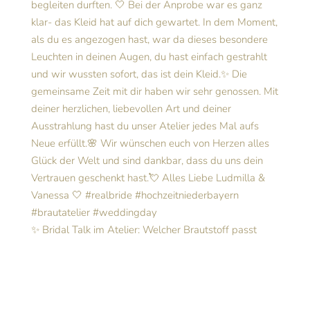
✨ Bridal Talk im Atelier: Welcher Brautstoff passt