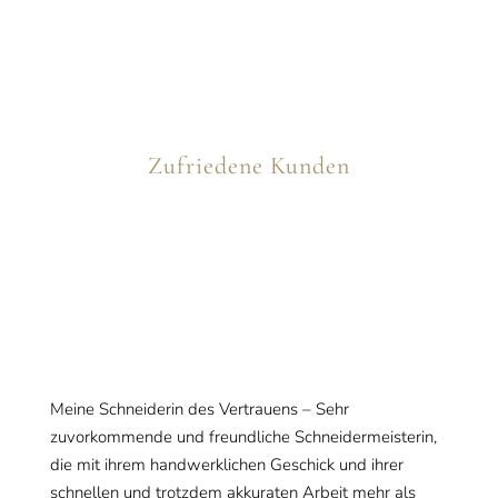
Zufriedene Kunden
Meine Schneiderin des Vertrauens – Sehr
zuvorkommende und freundliche Schneidermeisterin,
die mit ihrem handwerklichen Geschick und ihrer
schnellen und trotzdem akkuraten Arbeit mehr als