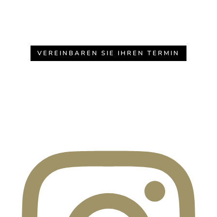
VEREINBAREN SIE IHREN TERMIN