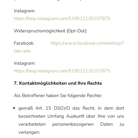
Instagram:
https://help.instagram.com/519522125107875
Widerspruchsmöglichkeit (Opt-Out):
Facebook:
https://www.facebook.com/settings?
tab=ads
Instagram:
https://help.instagram.com/519522125107875
7. Kontaktmöglichkeiten und Ihre Rechte
Als Betroffener haben Sie folgende Rechte:
gemäß Art. 15 DSGVO das Recht, in dem dort
bezeichneten Umfang Auskunft über Ihre von uns
verarbeiteten personenbezogenen Daten zu
verlangen;