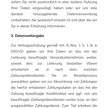
sofern Sie nicht ausdrücklich in eine weitere Nutzung
Ihrer Daten eingewilligt haben oder wir uns eine
darüber hinausgehende Datenverwendung
vorbehalten, die gesetzlich erlaubt ist und über die wir
Sie in dieser Erklärung informieren.
3. Datenweitergabe
Zur Vertragserfüllung gemäß Art. 6 Abs. 1 S. 1 lit. b
DSGVO geben wir Ihre Daten an das mit der
Lieferung beauftragte Versandunternehmen weiter,
soweit dies zur Lieferung bestellter Waren
erforderlich ist. Je nach dem, welchen
Zahlungsdienstleister Sie im Bestellprozess
auswählen, geben wir zur Abwicklung von Zahlungen
die hierfür erhobenen Zahlungsdaten an das mit der
Zahlung beauftragte Kreditinstitut und ggf. von uns
beauftragte Zahlungsdienstleister weiter bzw. an den
ausgewählten Zahlungsdienst. Zum Teil erheben die