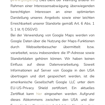
(
www.google.de
). Dies dient der Wahrung unserer im
Rahmen einer Interessensabwägung überwiegenden
berechtigten Interessen an einer optimierten
Darstellung unseres Angebots sowie einer leichten
Erreichbarkeit unserer Standorte gemäß Art. 6 Abs. 1
S. 1 lit. f) DSGVO.
Bei der Verwendung von Google Maps werden von
Google Daten über die Nutzung der Maps-Funktionen
durch Webseitenbesucher übermittelt bzw.
verarbeitet, wozu insbesondere die IP-Adresse sowie
Standortdaten gehören können. Wir haben keinen
Einfluss auf diese Datenverarbeitung. Soweit
Informationen auf Server von Google in den USA
übertragen und dort gespeichert werden, ist die
amerikanische Gesellschaft Google LLC unter dem
EU-US-Privacy Shield zertifiziert. Ein aktuelles
Zertifikat kann
hier
eingesehen werden. Aufgrund
dieses Abkommens zwischen den USA und der