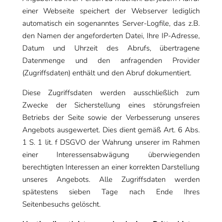
einer Webseite speichert der Webserver lediglich
automatisch ein sogenanntes Server-Logfile, das z.B.
den Namen der angeforderten Datei, Ihre IP-Adresse,
Datum und Uhrzeit des Abrufs, übertragene
Datenmenge und den anfragenden Provider
(Zugriffsdaten) enthält und den Abruf dokumentiert.
Diese Zugriffsdaten werden ausschließlich zum
Zwecke der Sicherstellung eines störungsfreien
Betriebs der Seite sowie der Verbesserung unseres
Angebots ausgewertet. Dies dient gemäß Art. 6 Abs.
1 S. 1 lit. f DSGVO der Wahrung unserer im Rahmen
einer Interessensabwägung überwiegenden
berechtigten Interessen an einer korrekten Darstellung
unseres Angebots. Alle Zugriffsdaten werden
spätestens sieben Tage nach Ende Ihres
Seitenbesuchs gelöscht.