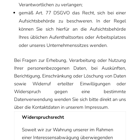
Verantwortlichen zu verlangen;
gemäß Art. 77 DSGVO das Recht, sich bei einer
Aufsichtsbehörde zu beschweren. In der Regel
können Sie sich hierfür an die Aufsichtsbehörde
Ihres üblichen Aufenthaltsortes oder Arbeitsplatzes
oder unseres Unternehmenssitzes wenden.
Bei Fragen zur Erhebung, Verarbeitung oder Nutzung
Ihrer personenbezogenen Daten, bei Auskünften,
Berichtigung, Einschränkung oder Löschung von Daten
sowie Widerruf erteilter Einwilligungen oder
Widerspruch gegen eine bestimmte
Datenverwendung wenden Sie sich bitte direkt an uns
über die Kontaktdaten in unserem Impressum.
Widerspruchsrecht
Soweit wir zur Wahrung unserer im Rahmen
einer Interessensabwägung überwiegenden