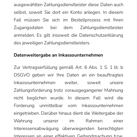
ausgewählten Zahlungsdienstleister diese Daten auch
selbst, soweit Sie dort ein Konto anlegen. In diesem
Fall müssen Sie sich im Bestellprozess mit Ihren
Zugangsdaten bei dem Zahlungsdienstleister
anmelden. Es gilt insoweit die Datenschutzerklärung
des jeweiligen Zahlungsdienstleisters.
Datenweitergabe an Inkassounternehmen
Zur Vertragserfüllung gemäß Art. 6 Abs. 1 S. 1 lit. b
DSGVO geben wir Ihre Daten an ein beauftragtes
Inkassounternehmen weiter, soweit unsere
Zahlungsforderung trotz vorausgegangener Mahnung
nicht beglichen wurde. In diesem Fall wird die
Forderung unmittelbar vom Inkassounternehmen
eingetrieben. Darüber hinaus dient die Weitergabe der
Wahrung unserer im Rahmen einer
Interessensabwägung überwiegenden berechtigten
Interessen an einer effektiven Geltendmachung bzw.