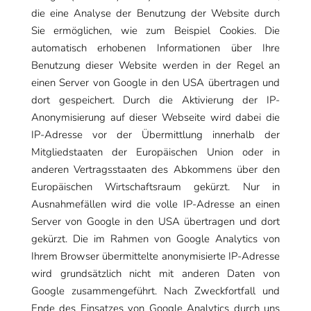
die eine Analyse der Benutzung der Website durch
Sie ermöglichen, wie zum Beispiel Cookies. Die
automatisch erhobenen Informationen über Ihre
Benutzung dieser Website werden in der Regel an
einen Server von Google in den USA übertragen und
dort gespeichert. Durch die Aktivierung der IP-
Anonymisierung auf dieser Webseite wird dabei die
IP-Adresse vor der Übermittlung innerhalb der
Mitgliedstaaten der Europäischen Union oder in
anderen Vertragsstaaten des Abkommens über den
Europäischen Wirtschaftsraum gekürzt. Nur in
Ausnahmefällen wird die volle IP-Adresse an einen
Server von Google in den USA übertragen und dort
gekürzt. Die im Rahmen von Google Analytics von
Ihrem Browser übermittelte anonymisierte IP-Adresse
wird grundsätzlich nicht mit anderen Daten von
Google zusammengeführt. Nach Zweckfortfall und
Ende des Einsatzes von Google Analytics durch uns