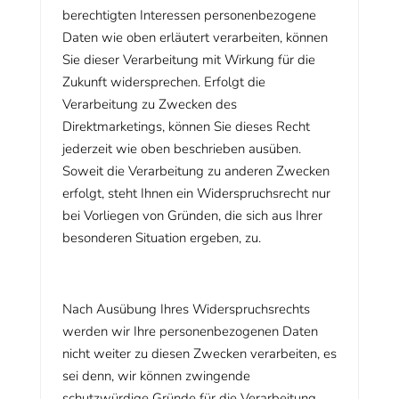
berechtigten Interessen personenbezogene
Daten wie oben erläutert verarbeiten, können
Sie dieser Verarbeitung mit Wirkung für die
Zukunft widersprechen. Erfolgt die
Verarbeitung zu Zwecken des
Direktmarketings, können Sie dieses Recht
jederzeit wie oben beschrieben ausüben.
Soweit die Verarbeitung zu anderen Zwecken
erfolgt, steht Ihnen ein Widerspruchsrecht nur
bei Vorliegen von Gründen, die sich aus Ihrer
besonderen Situation ergeben, zu.
Nach Ausübung Ihres Widerspruchsrechts
werden wir Ihre personenbezogenen Daten
nicht weiter zu diesen Zwecken verarbeiten, es
sei denn, wir können zwingende
schutzwürdige Gründe für die Verarbeitung