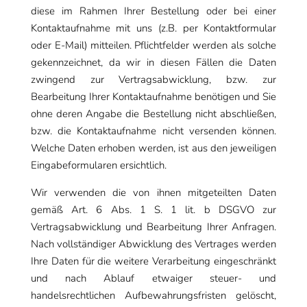
diese im Rahmen Ihrer Bestellung oder bei einer
Kontaktaufnahme mit uns (z.B. per Kontaktformular
oder E-Mail) mitteilen. Pflichtfelder werden als solche
gekennzeichnet, da wir in diesen Fällen die Daten
zwingend zur Vertragsabwicklung, bzw. zur
Bearbeitung Ihrer Kontaktaufnahme benötigen und Sie
ohne deren Angabe die Bestellung nicht abschließen,
bzw. die Kontaktaufnahme nicht versenden können.
Welche Daten erhoben werden, ist aus den jeweiligen
Eingabeformularen ersichtlich.
Wir verwenden die von ihnen mitgeteilten Daten
gemäß Art. 6 Abs. 1 S. 1 lit. b DSGVO zur
Vertragsabwicklung und Bearbeitung Ihrer Anfragen.
Nach vollständiger Abwicklung des Vertrages werden
Ihre Daten für die weitere Verarbeitung eingeschränkt
und nach Ablauf etwaiger steuer- und
handelsrechtlichen Aufbewahrungsfristen gelöscht,