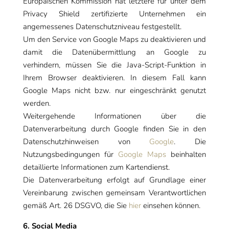
Europäischen Kommission hat letztere für unter dem
Privacy Shield zertifizierte Unternehmen ein
angemessenes Datenschutzniveau festgestellt.
Um den Service von Google Maps zu deaktivieren und
damit die Datenübermittlung an Google zu
verhindern, müssen Sie die Java-Script-Funktion in
Ihrem Browser deaktivieren. In diesem Fall kann
Google Maps nicht bzw. nur eingeschränkt genutzt
werden.
Weitergehende Informationen über die
Datenverarbeitung durch Google finden Sie in den
Datenschutzhinweisen von
Google
. Die
Nutzungsbedingungen für
Google Maps
beinhalten
detaillierte Informationen zum Kartendienst.
Die Datenverarbeitung erfolgt auf Grundlage einer
Vereinbarung zwischen gemeinsam Verantwortlichen
gemäß Art. 26 DSGVO, die Sie
hier
einsehen können.
6. Social Media