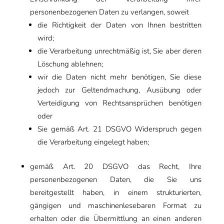
personenbezogenen Daten zu verlangen, soweit
die Richtigkeit der Daten von Ihnen bestritten
wird;
die Verarbeitung unrechtmäßig ist, Sie aber deren
Löschung ablehnen;
wir die Daten nicht mehr benötigen, Sie diese
jedoch zur Geltendmachung, Ausübung oder
Verteidigung von Rechtsansprüchen benötigen
oder
Sie gemäß Art. 21 DSGVO Widerspruch gegen
die Verarbeitung eingelegt haben;
gemäß Art. 20 DSGVO das Recht, Ihre
personenbezogenen Daten, die Sie uns
bereitgestellt haben, in einem strukturierten,
gängigen und maschinenlesebaren Format zu
erhalten oder die Übermittlung an einen anderen