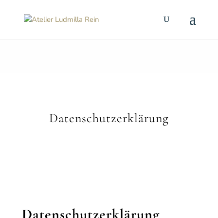
Datenschutzerklärung
Datenschutzerklärung