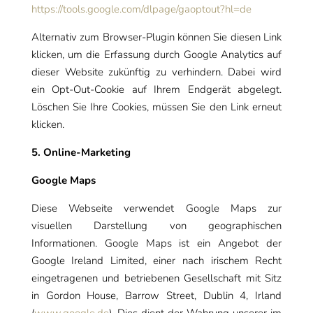
https://tools.google.com/dlpage/gaoptout?hl=de
Alternativ zum Browser-Plugin können Sie diesen Link
klicken, um die Erfassung durch Google Analytics auf
dieser Website zukünftig zu verhindern. Dabei wird
ein Opt-Out-Cookie auf Ihrem Endgerät abgelegt.
Löschen Sie Ihre Cookies, müssen Sie den Link erneut
klicken.
5. Online-Marketing
Google Maps
Diese Webseite verwendet Google Maps zur
visuellen Darstellung von geographischen
Informationen. Google Maps ist ein Angebot der
Google Ireland Limited, einer nach irischem Recht
eingetragenen und betriebenen Gesellschaft mit Sitz
in Gordon House, Barrow Street, Dublin 4, Irland