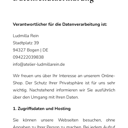
Verantwortlicher für die Datenverarbeitung ist:
Ludmilla Rein
Stadtplatz 39
94327 Bogen | DE
094222039838
info@atelier-ludmillarein.de
Wir freuen uns über Ihr Interesse an unserem Online-
Shop. Der Schutz Ihrer Privatsphäre ist für uns sehr
wichtig. Nachstehend informieren wir Sie ausführlich
über den Umgang mit Ihren Daten.
1. Zugriffsdaten und Hosting
Sie können unsere Webseiten besuchen, ohne
Angaben zu Ihrer Person zu machen. Bei jedem Aufruf