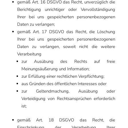
gemäß Art. 16 DSGVO das Recht, unverzüglich die
Berichtigung unrichtiger oder Vervollständigung
Ihrer bei uns gespeicherten personenbezogenen
Daten zu verlangen;
gemäß Art. 17 DSGVO das Recht, die Löschung
Ihrer bei uns gespeicherten personenbezogenen
Daten zu verlangen, soweit nicht die weitere
Verarbeitung
zur Ausübung des Rechts auf freie
Meinungsäußerung und Information;
zur Erfüllung einer rechtlichen Verpflichtung;
aus Gründen des öffentlichen Interesses oder
zur Geltendmachung, Ausübung oder
Verteidigung von Rechtsansprüchen erforderlich
ist;
gemäß Art. 18 DSGVO das Recht, die
Einschränkung der Verarbeitung Ihrer