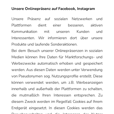
Unsere Onlinepräsenz auf Facebook, Instagram
Unsere Präsenz auf sozialen Netzwerken und
Plattformen dient einer besseren, aktiven
Kommunikation mit unseren Kunden und
Interessenten. Wir informieren dort über unsere
Produkte und laufende Sonderaktionen.
Bei dem Besuch unserer Onlinepräsenzen in sozialen
Medien können Ihre Daten für Marktforschungs- und
Werbezwecke automatisch erhoben und gespeichert
werden. Aus diesen Daten werden unter Verwendung
von Pseudonymen sog. Nutzungsprofile erstellt. Diese
können verwendet werden, um z.B. Werbeanzeigen
innerhalb und außerhalb der Plattformen zu schalten,
die mutmaßlich Ihren Interessen entsprechen. Zu
diesem Zweck werden im Regelfall Cookies auf Ihrem
Endgerät eingesetzt. In diesen Cookies werden das