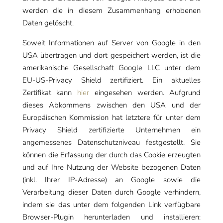
werden die in diesem Zusammenhang erhobenen
Daten gelöscht.
Soweit Informationen auf Server von Google in den
USA übertragen und dort gespeichert werden, ist die
amerikanische Gesellschaft Google LLC unter dem
EU-US-Privacy Shield zertifiziert. Ein aktuelles
Zertifikat kann
hier
eingesehen werden. Aufgrund
dieses Abkommens zwischen den USA und der
Europäischen Kommission hat letztere für unter dem
Privacy Shield zertifizierte Unternehmen ein
angemessenes Datenschutzniveau festgestellt. Sie
können die Erfassung der durch das Cookie erzeugten
und auf Ihre Nutzung der Website bezogenen Daten
(inkl. Ihrer IP-Adresse) an Google sowie die
Verarbeitung dieser Daten durch Google verhindern,
indem sie das unter dem folgenden Link verfügbare
Browser-Plugin herunterladen und installieren: