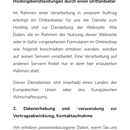
Hostingdienstleistungen durch einen Drittanbieter
Im Rahmen einer Verarbeitung in unserem Auftrag
erbringt ein Drittanbieter für uns die Dienste zum
Hosting und zur Darstellung der Webseite. Alle
Daten, die im Rahmen der Nutzung dieser Webseite
oder in dafür vorgesehenen Formularen im Onlineshop
wie folgend beschrieben erhoben werden, werden
auf seinen Servern verarbeitet. Eine Verarbeitung auf
anderen Servern findet nur in dem hier erläuterten
Rahmen statt.
Dieser Dienstleister sitzt innerhalb eines Landes der
Europäischen Union oder des Europäischen
Wirtschaftsraums.
2. Datenerhebung und -verwendung zur
Vertragsabwicklung, Kontaktaufnahme
Wir erheben personenbezogene Daten, wenn Sie uns