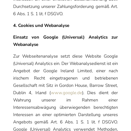
Durchsetzung unserer Zahlungsforderung gemäß Art.
6 Abs. 1 S. 1 lit. f DSGVO.
4. Cookies und Webanalyse
Einsatz von Google (Universal) Analytics zur
Webanalyse
Zur Webseitenanalyse setzt diese Website Google
(Universal) Analytics ein. Der Webanalysedienst ist ein
Angebot der Google Ireland Limited, einer nach
irischem Recht eingetragenen und betriebenen
Gesellschaft mit Sitz in Gordon House, Barrow Street,
Dublin 4, Irland (
www.google.de
). Dies dient der
Wahrung unserer im Rahmen einer
Interessensabwägung überwiegenden berechtigten
Interessen an einer optimierten Darstellung unseres
Angebots gemäß Art. 6 Abs. 1 S. 1 lit. f DSGVO.
Google (Universal) Analytics verwendet Methoden,