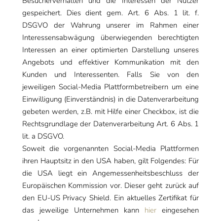
Besucherverhalten und die Interessen der Nutzer
gespeichert. Dies dient gem. Art. 6 Abs. 1 lit. f.
DSGVO der Wahrung unserer im Rahmen einer
Interessensabwägung überwiegenden berechtigten
Interessen an einer optimierten Darstellung unseres
Angebots und effektiver Kommunikation mit den
Kunden und Interessenten. Falls Sie von den
jeweiligen Social-Media Plattformbetreibern um eine
Einwilligung (Einverständnis) in die Datenverarbeitung
gebeten werden, z.B. mit Hilfe einer Checkbox, ist die
Rechtsgrundlage der Datenverarbeitung Art. 6 Abs. 1
lit. a DSGVO.
Soweit die vorgenannten Social-Media Plattformen
ihren Hauptsitz in den USA haben, gilt Folgendes: Für
die USA liegt ein Angemessenheitsbeschluss der
Europäischen Kommission vor. Dieser geht zurück auf
den EU-US Privacy Shield. Ein aktuelles Zertifikat für
das jeweilige Unternehmen kann
hier
eingesehen