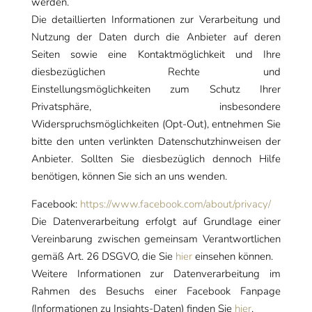
werden.
Die detaillierten Informationen zur Verarbeitung und
Nutzung der Daten durch die Anbieter auf deren
Seiten sowie eine Kontaktmöglichkeit und Ihre
diesbezüglichen Rechte und
Einstellungsmöglichkeiten zum Schutz Ihrer
Privatsphäre, insbesondere
Widerspruchsmöglichkeiten (Opt-Out), entnehmen Sie
bitte den unten verlinkten Datenschutzhinweisen der
Anbieter. Sollten Sie diesbezüglich dennoch Hilfe
benötigen, können Sie sich an uns wenden.
Facebook:
https://www.facebook.com/about/privacy/
Die Datenverarbeitung erfolgt auf Grundlage einer
Vereinbarung zwischen gemeinsam Verantwortlichen
gemäß Art. 26 DSGVO, die Sie
hier
einsehen können.
Weitere Informationen zur Datenverarbeitung im
Rahmen des Besuchs einer Facebook Fanpage
(Informationen zu Insights-Daten) finden Sie
hier
.