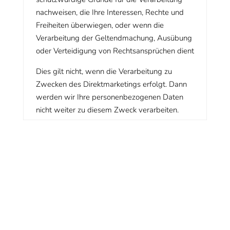
nachweisen, die Ihre Interessen, Rechte und
Freiheiten überwiegen, oder wenn die
Verarbeitung der Geltendmachung, Ausübung
oder Verteidigung von Rechtsansprüchen dient
Dies gilt nicht, wenn die Verarbeitung zu
Zwecken des Direktmarketings erfolgt. Dann
werden wir Ihre personenbezogenen Daten
nicht weiter zu diesem Zweck verarbeiten.