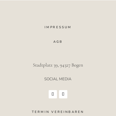
IMPRESSUM
AGB
Stadtplatz 39, 94327 Bogen
SOCIAL MEDIA
TERMIN VEREINBAREN