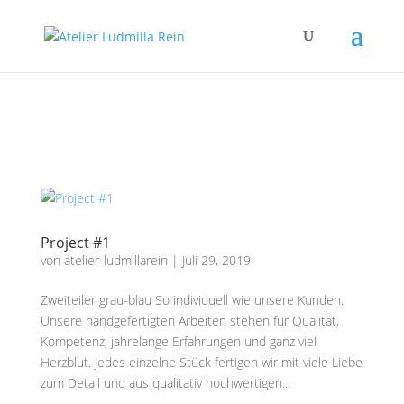
Project #1
von
atelier-ludmillarein
|
Juli 29, 2019
Zweiteiler grau-blau So individuell wie unsere Kunden.
Unsere handgefertigten Arbeiten stehen für Qualität,
Kompetenz, jahrelange Erfahrungen und ganz viel
Herzblut. Jedes einzelne Stück fertigen wir mit viele Liebe
zum Detail und aus qualitativ hochwertigen...