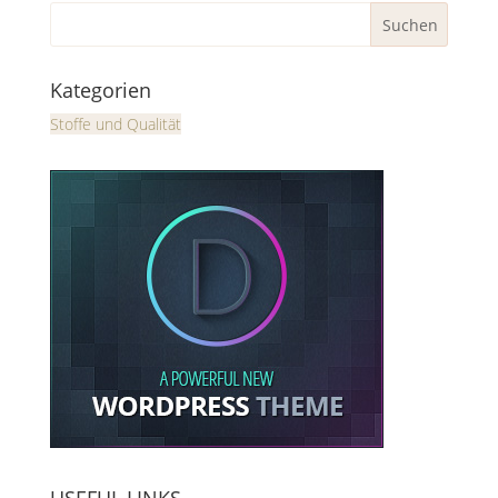
Kategorien
Stoffe und Qualität